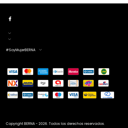
#SoyMujerBERNA
Copyright BERNA - 2026. Todos los derechos reservados.