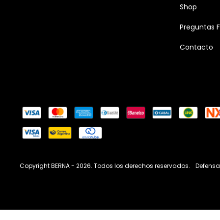
Shop
Preguntas 
Contacto
Copyright BERNA - 2026. Todos los derechos reservados.
Defensa