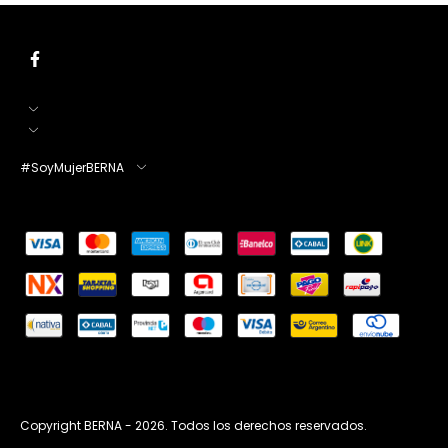
#SoyMujerBERNA
Copyright BERNA - 2026. Todos los derechos reservados.